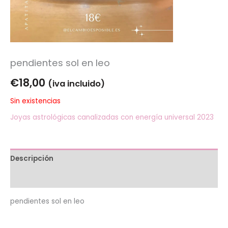
pendientes sol en leo
€
18,00
(iva incluido)
Sin existencias
Joyas astrológicas canalizadas con energía universal 2023
Descripción
Valoraciones (0)
pendientes sol en leo