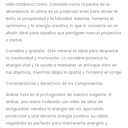
vida cotidiana.Citrino: Conocido como la piedra de la
abundancia, el citrino es un poderoso imán para atraer el
éxito, la prosperidad y la felicidad. Además, fomenta el
optimismo y la energía creativa, lo que lo convierte en un
aliado ideal para aquellos que persiguen nuevos proyectos
o metas.
Cornalina y granate : Este mineral es ideal para despertar
tu creatividad y motivación. La cornalina potencia la
energía vital y te ayuda a mantener un enfoque claro en
tus objetivos, mientras disipa la apatía y fomenta el coraje.
Características y Beneficios de los Componentes:
Ámbar: Este es el protagonista de nuestro colgante. El
ámbar, una resina fosilizada con miles de años de
antigüedad, canaliza la energía del sol, aportando
protección y una vibrante energía positiva. Su cálido
resplandor es perfecto para mantenerte enérgico y