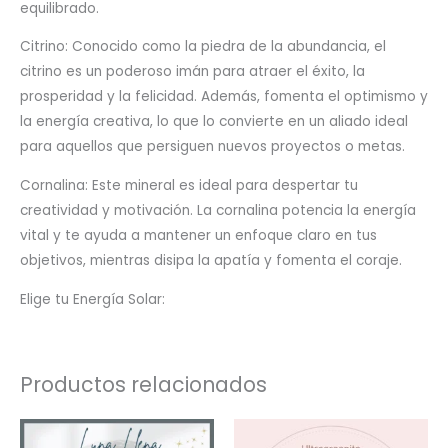
equilibrado.
Citrino: Conocido como la piedra de la abundancia, el
citrino es un poderoso imán para atraer el éxito, la
prosperidad y la felicidad. Además, fomenta el optimismo y
la energía creativa, lo que lo convierte en un aliado ideal
para aquellos que persiguen nuevos proyectos o metas.
Cornalina: Este mineral es ideal para despertar tu
creatividad y motivación. La cornalina potencia la energía
vital y te ayuda a mantener un enfoque claro en tus
objetivos, mientras disipa la apatía y fomenta el coraje.
Elige tu Energía Solar:
Productos relacionados