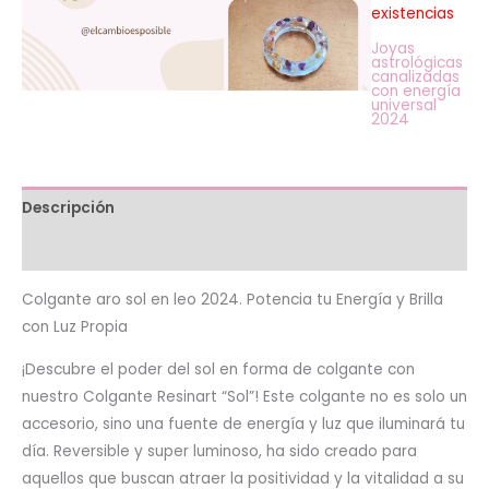
existencias
Joyas
astrológicas
canalizadas
con energía
universal
2024
Descripción
Valoraciones (0)
Colgante aro sol en leo 2024. Potencia tu Energía y Brilla
con Luz Propia
¡Descubre el poder del sol en forma de colgante con
nuestro Colgante Resinart “Sol”! Este colgante no es solo un
accesorio, sino una fuente de energía y luz que iluminará tu
día. Reversible y super luminoso, ha sido creado para
aquellos que buscan atraer la positividad y la vitalidad a su