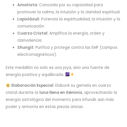
Amatista
: Conocida por su capacidad para
promover la calma, la intuición y la claridad espiritual.
Lapislázuli
: Potencia la espiritualidad, la intuición y la
comunicación.
Cuarzo Cristal
: Amplifica la energía, orden y
clarividencia.
Shungit
: Purifica y protege contra las EMF (campos
electromagnéticos).
Este medallón no solo es una joya, sino una fuente de
energía positiva y equilibrada.
Elaboración Especial
: Elaboré su gemela en cuarzo
cristal durante la
luna llena en Géminis
, aprovechando la
energía astrológica del momento para infundir aún más
poder y armonía en estas piezas únicas.