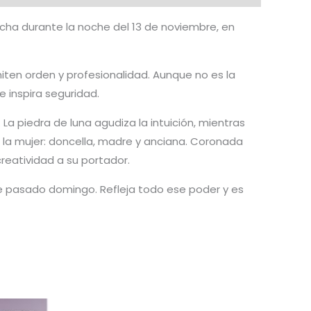
cha durante la noche del 13 de noviembre, en
iten orden y profesionalidad. Aunque no es la
 inspira seguridad.
La piedra de luna agudiza la intuición, mientras
de la mujer: doncella, madre y anciana. Coronada
reatividad a su portador.
este pasado domingo. Refleja todo ese poder y es