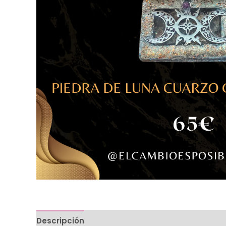
Descripción
Valoraciones (0)