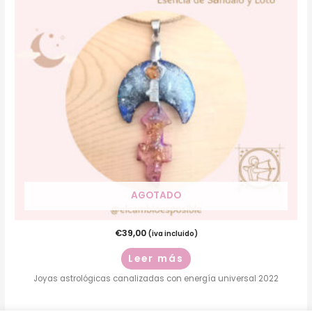
AGOTADO
€
39,00
(iva incluido)
Leer más
Joyas astrológicas canalizadas con energía universal 2022