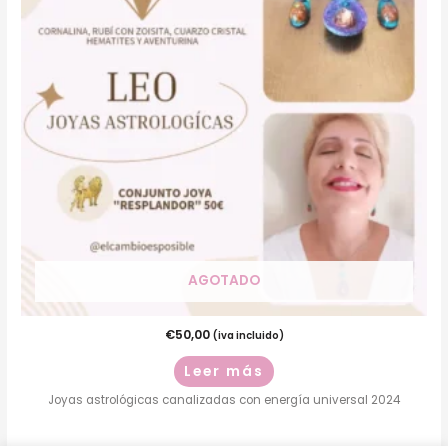
AGOTADO
€
50,00
(iva incluido)
Leer más
Joyas astrológicas canalizadas con energía universal 2024