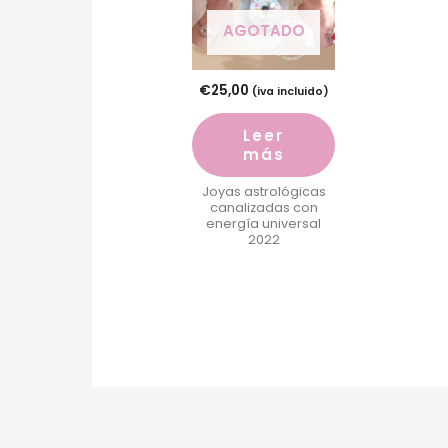
AGOTADO
€
25,00
(iva incluido)
Leer
más
Joyas astrológicas
canalizadas con
energía universal
2022