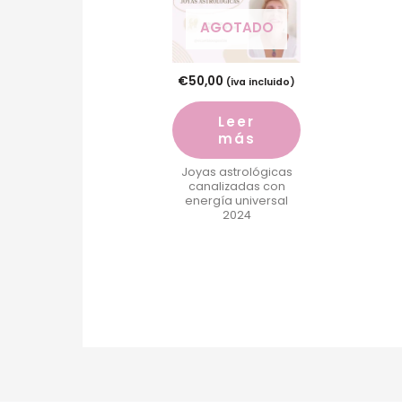
AGOTADO
€
50,00
(iva incluido)
Leer
más
Joyas astrológicas
canalizadas con
energía universal
2024