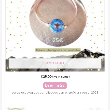
AGOTADO
€
25,00
(iva incluido)
Leer más
Joyas astrológicas canalizadas con energía universal 2023