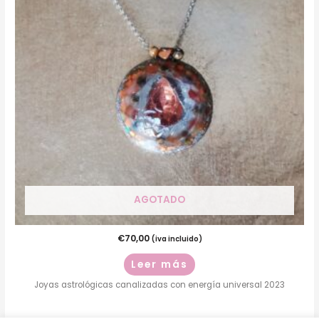
AGOTADO
€
70,00
(iva incluido)
Leer más
Joyas astrológicas canalizadas con energía universal 2023