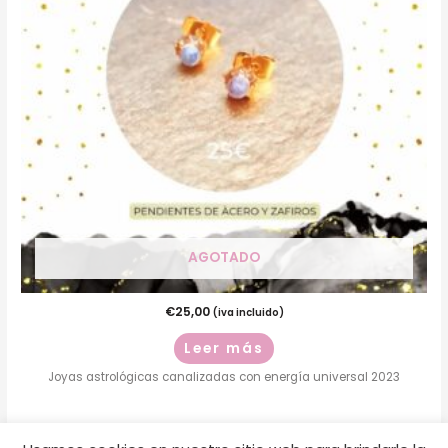
AGOTADO
€
25,00
(iva incluido)
Leer más
Joyas astrológicas canalizadas con energía universal 2023