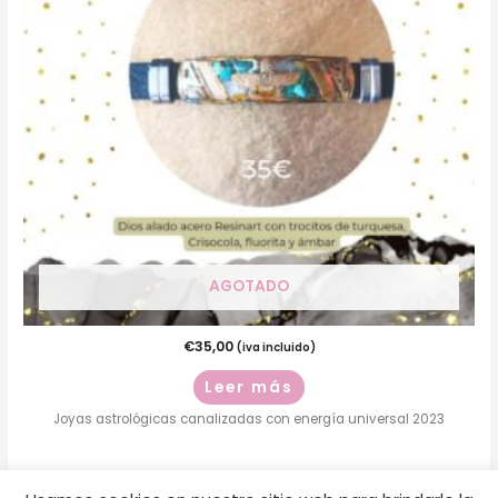
AGOTADO
€
35,00
(iva incluido)
Leer más
Joyas astrológicas canalizadas con energía universal 2023