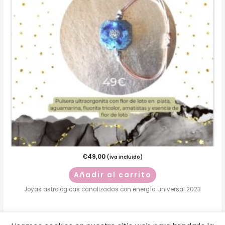
€
49,00
(iva incluido)
Añadir al carrito
Joyas astrológicas canalizadas con energía universal 2023