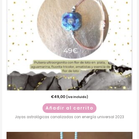
€
49,00
(iva incluido)
Añadir al carrito
Joyas astrológicas canalizadas con energía universal 2023