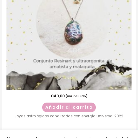
€
40,00
(iva incluido)
Añadir al carrito
Joyas astrológicas canalizadas con energía universal 2022