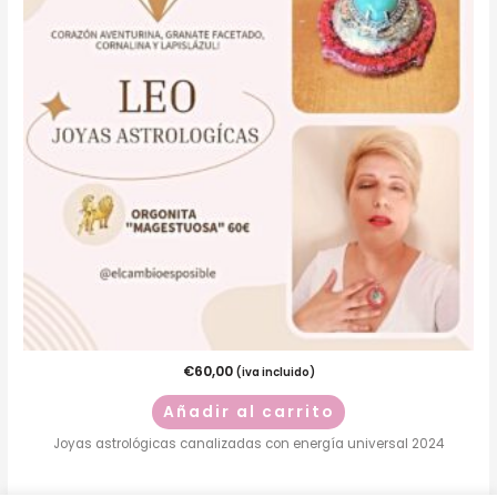
€
60,00
(iva incluido)
Añadir al carrito
Joyas astrológicas canalizadas con energía universal 2024