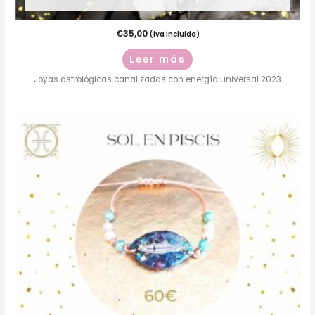
€
35,00
(iva incluido)
Leer más
Joyas astrológicas canalizadas con energía universal 2023