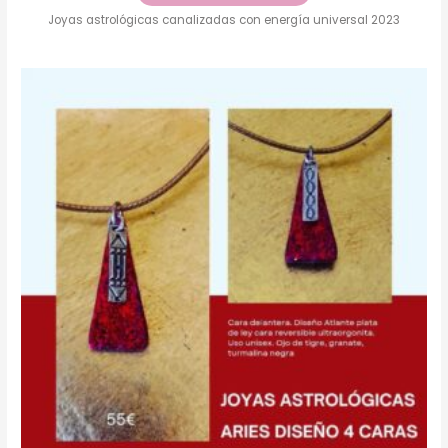
Joyas astrológicas canalizadas con energía universal 2023