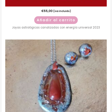
€
55,00
(iva incluido)
Añadir al carrito
Joyas astrológicas canalizadas con energía universal 2023