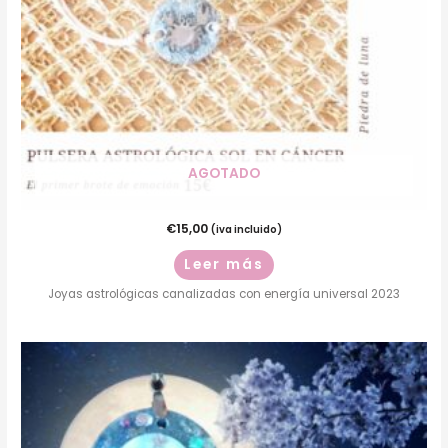
AGOTADO
€
15,00
(iva incluido)
Leer más
Joyas astrológicas canalizadas con energía universal 2023