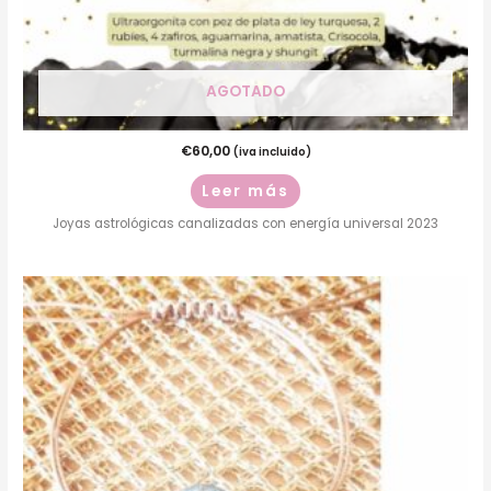
AGOTADO
€
60,00
(iva incluido)
Leer más
Joyas astrológicas canalizadas con energía universal 2023