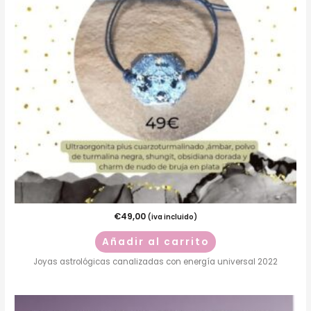
€
49,00
(iva incluido)
Añadir al carrito
Joyas astrológicas canalizadas con energía universal 2022