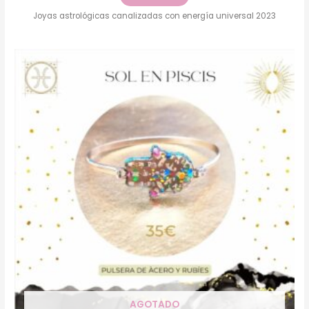
Joyas astrológicas canalizadas con energía universal 2023
AGOTADO