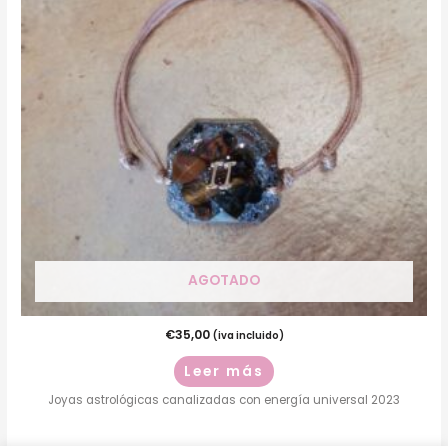
AGOTADO
€
35,00
(iva incluido)
Leer más
Joyas astrológicas canalizadas con energía universal 2023