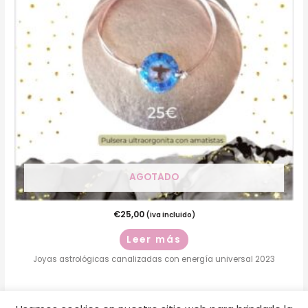
AGOTADO
€
25,00
(iva incluido)
Leer más
Joyas astrológicas canalizadas con energía universal 2023