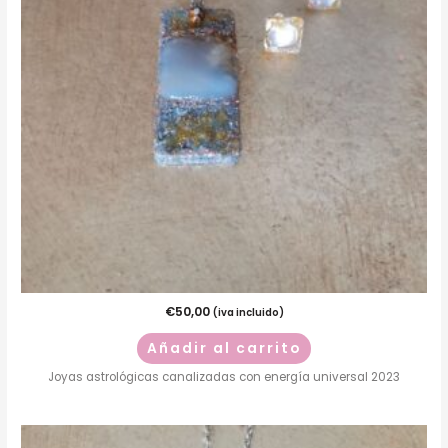
€
50,00
(iva incluido)
Añadir al carrito
Joyas astrológicas canalizadas con energía universal 2023