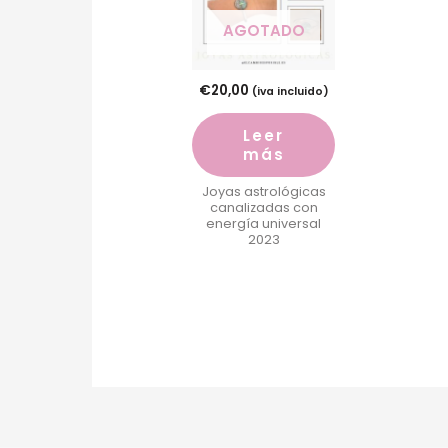
AGOTADO
€
20,00
(iva incluido)
Leer
más
Joyas astrológicas
canalizadas con
energía universal
2023