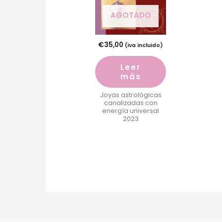
AGOTADO
€
35,00
(iva incluido)
Leer
más
Joyas astrológicas
canalizadas con
energía universal
2023