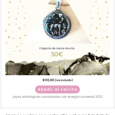
€
30,00
(iva incluido)
Añadir al carrito
Joyas astrológicas canalizadas con energía universal 2022